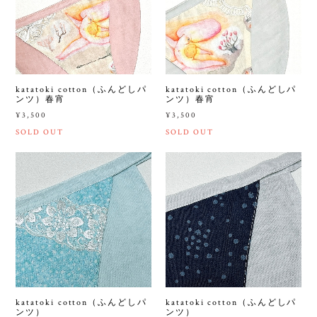
katatoki cotton（ふんどしパ
katatoki cotton（ふんどしパ
ンツ）春宵
ンツ）春宵
¥3,500
¥3,500
SOLD OUT
SOLD OUT
katatoki cotton（ふんどしパ
katatoki cotton（ふんどしパ
ンツ）
ンツ）