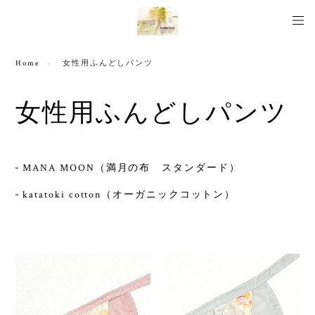
Home
女性用ふんどしパンツ
女性用ふんどしパンツ
MANA MOON（満月の布 スタンダード）
katatoki cotton（オーガニックコットン）