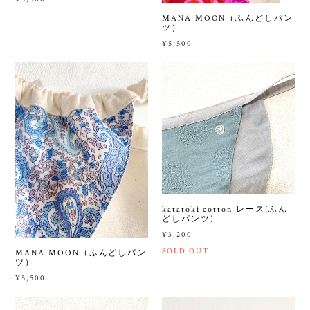
MANA MOON（ふんどしパン
ツ）
¥5,500
katatoki cotton レース(ふん
どしパンツ)
¥3,200
SOLD OUT
MANA MOON（ふんどしパン
ツ）
¥5,500