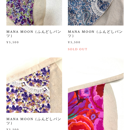
MANA MOON（ふんどしパン
MANA MOON（ふんどしパン
ツ）
ツ）
¥5,500
¥5,500
SOLD OUT
MANA MOON（ふんどしパン
ツ）
¥5,500