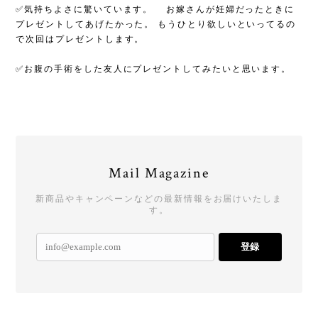
​ ✅気持ちよさに驚いています。 お嫁さんが妊婦だったときに
プレゼントしてあげたかった。 もうひとり欲しいといってるの
で次回はプレゼントします。
​ ✅お腹の手術をした友人にプレゼントしてみたいと思います。
Mail Magazine
新商品やキャンペーンなどの最新情報をお届けいたしま
す。
登録