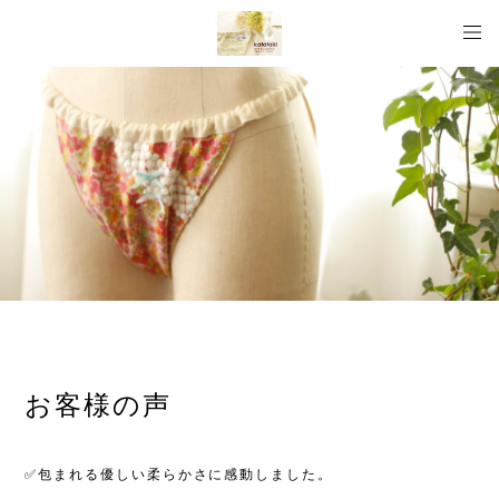
お客様の声
✅包まれる優しい柔らかさに感動しました。